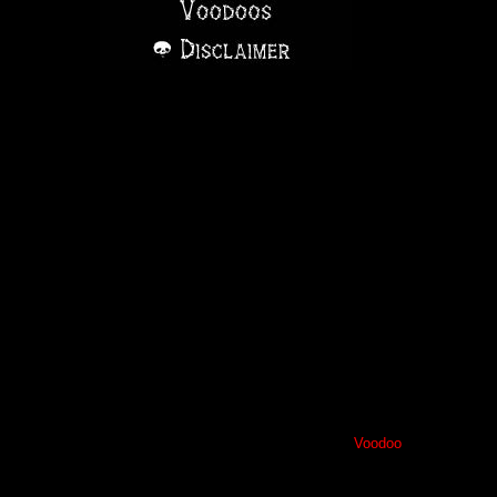
Voodoo