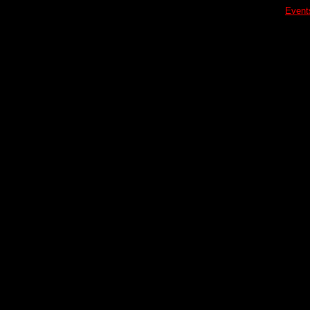
Event