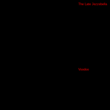
The Late Jezzebella
Voodoo