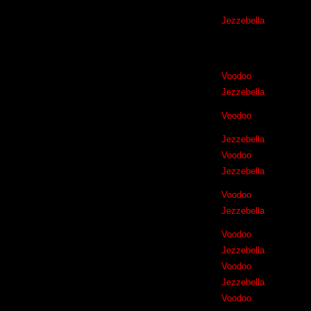
Jezzebella
Voodoo
Jezzebella
Voodoo
Jezzebella
Voodoo
Jezzebella
Voodoo
Jezzebella
Voodoo
Jezzebella
Voodoo
Jezzebella
Voodoo